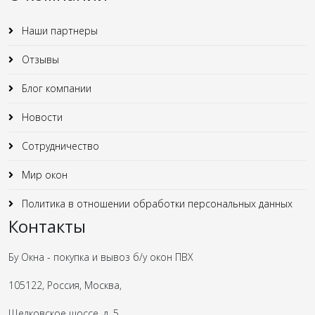
Наши партнеры
Отзывы
Блог компании
Новости
Сотрудничество
Мир окон
Политика в отношении обработки персональных данных
Контакты
Бу Окна - покупка и вывоз б/у окон ПВХ
105122, Россия, Москва,
Щелковское шоссе, д. 5