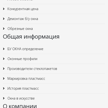
Конкурентная цена
Демонтаж б/у окна
Обрезные окна
Общая информация
БУ ОКНА определение
Оконные профили
Производители стеклопакетов
Маркировка пластмасс
История пластмасс
Окна в искусстве
О компании