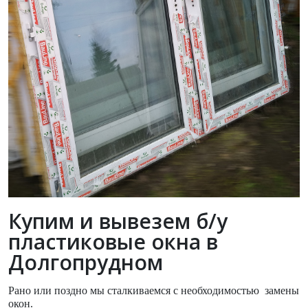
Купим и вывезем б/у
пластиковые окна в
Долгопрудном
Рано или поздно мы сталкиваемся с необходимостью замены
окон.