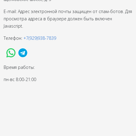
E-mail:
Адрес электронной почты защищен от спам-ботов. Для
просмотра адреса в браузере должен быть включен
Javascript.
Телефон:
+7(929)938-7839
Время работы:
пн-вс 8:00-21:00