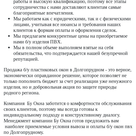
работы и высокую квалификацию, поэтому все этапы
сотрудничества с нами доставляют клиентам самые
благоприятные впечатления.
Мы работаем как с юридическими, так и с физическими
лицами, учитывая все нюансы и требования наших
клиентов к формам оплаты и оформления сделок.
Мы предлагаем конкурентные цены на приобретаемое
нами б/у изделия ПВХ.
Мы в полном объеме выполняем взятые на себя
обязательства, что подтверждается нашей безупречной
репутацией.
Продажа б/у пластиковых окон в Долгопрудном - это верное,
экономически оправданное решение, которое позволяет не
только пополнить бюджет за счет реализации уже ненужного
изделия, но и добровольная акция по защите природы
родного региона.
Компания Бу Окна заботится о комфортности обслуживания
своих клиентов, поэтому мы всегда готовы к
индивидуальному подходу и конструктивному диалогу.
Менеджмент компании Бу Окна готов предложить вам
наиболее приемлемые условия вывоза и оплаты б/у окон пвх
по Долгопрудному.