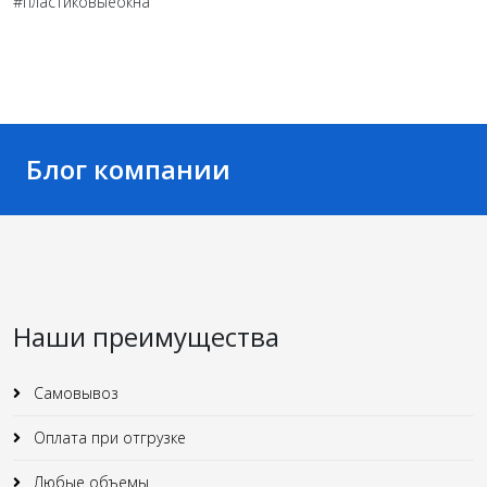
#пластиковыеокна
Блог компании
Наши преимущества
Самовывоз
Оплата при отгрузке
Любые объемы