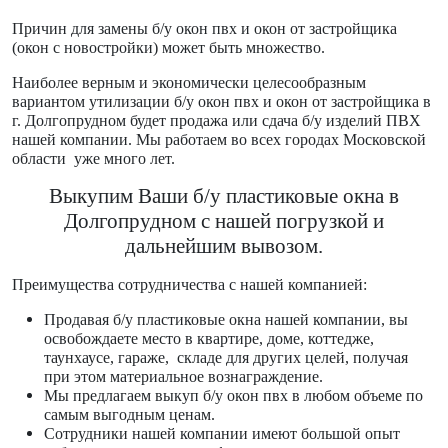
Причин для замены б/у окон пвх и окон от застройщика
(окон с новостройки) может быть множество.
Наиболее верным и экономически целесообразным
вариантом утилизации б/у окон пвх и окон от застройщика в
г. Долгопрудном будет продажа или сдача б/у изделий ПВХ
нашей компании. Мы работаем во всех городах Московской
области уже много лет.
Выкупим Ваши б/у пластиковые окна в
Долгопрудном с нашей погрузкой и
дальнейшим вывозом.
Преимущества сотрудничества с нашей компанией:
Продавая б/у пластиковые окна нашей компании, вы
освобождаете место в квартире, доме, коттедже,
таунхаусе, гараже, складе для других целей, получая
при этом материальное вознаграждение.
Мы предлагаем выкуп б/у окон пвх в любом объеме по
самым выгодным ценам.
Сотрудники нашей компании имеют большой опыт