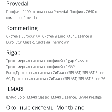
Provedal
Профиль P400 от компании Provedal, Профиль С640 от
компании Provedal
Kommerling
Система Eurodur KM, Системы EuroFutur Elegance и
EuroFutur Classic, Система ThermoWin
Rigap
Трехкамерная система профилей «Rigap Classic»,
Трехкамерная система профилей «RIGAP
Euro»,Профильная система СиПласт (SIPLAST) SIPLAST S-line
60, Профильная система СиПласт (SIPLAST) SIPLAST S-line 76
ILMARI
ILMARI Solo, ILMARI Classic, ILMARI Elegance, ILMARI Prestige
Оконные системы Montblanc