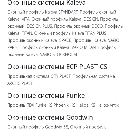
Оконные системы Kaleva
Оконный профиль Kaleva STANDART, Профиль оконный
Kaleva VITA, Оконный профиль Kaleva DESIGN, Профиль
оконный DESIGN PLUS, Профиль оконный DECO, Профиль
Kaleva TITAN, Оконный профиль Kaleva TITAN PLUS,
Профиль оконный Kaleva SPACE, Профиль Kaleva VARIO
PARIS, Профиль оконный Kaleva VARIO MILAN, Профиль
оконный Kaleva VARIO STOCKHOLM
Оконные системы ECP PLASTICS
Профильная система CITY PLAST, Профильная система
ARCTIC PLAST
Оконные системы Funke
Профиль ПВХ Funke KS Phoenix. KS Helios. KS Helios-Antik
Оконные системы Goodwin
Оконный профиль Goodwin 58, Оконный профиль