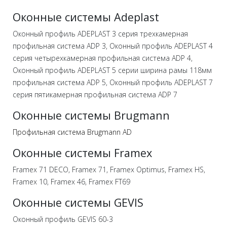
Оконные системы Adeplast
Оконный профиль ADEPLAST 3 серия трехкамерная
профильная система ADP 3, Оконный профиль ADEPLAST 4
серия четырехкамерная профильная система ADP 4,
Оконный профиль ADEPLAST 5 серии ширина рамы 118мм
профильная система ADP 5, Оконный профиль ADEPLAST 7
серия пятикамерная профильная система ADP 7
Оконные системы Brugmann
Профильная система Brugmann AD
Оконные системы Framex
Framex 71 DECO, Framex 71, Framex Optimus, Framex HS,
Framex 10, Framex 46, Framex FT69
Оконные системы GEVIS
Оконный профиль GEVIS 60-3