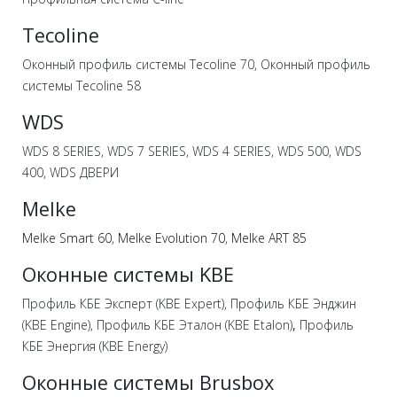
Tecoline
Оконный профиль системы Tecoline 70, Оконный профиль
системы Tecoline 58
WDS
WDS 8 SERIES, WDS 7 SERIES, WDS 4 SERIES, WDS 500, WDS
400, WDS ДВЕРИ
Melke
Melke Smart 60
,
Melke Evolution 70
,
Melke ART 85
Оконные системы KBE
Профиль КБЕ Эксперт (KBE Expert), Профиль КБЕ Энджин
(KBE Engine), Профиль КБЕ Эталон (KBE Etalon)
,
Профиль
КБЕ Энергия (KBE Energy)
Оконные системы Brusbox