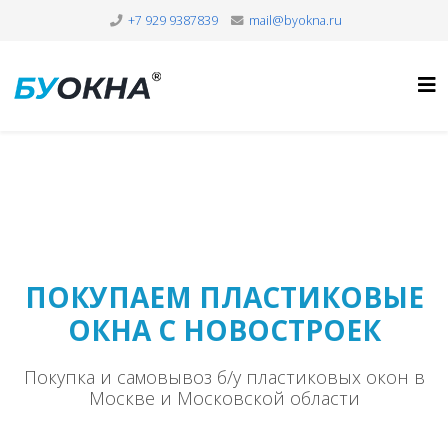
+7 929 9387839
mail@byokna.ru
ПОКУПАЕМ ПЛАСТИКОВЫЕ
ОКНА С НОВОСТРОЕК
Покупка и самовывоз б/у пластиковых окон в
Москве и Московской области