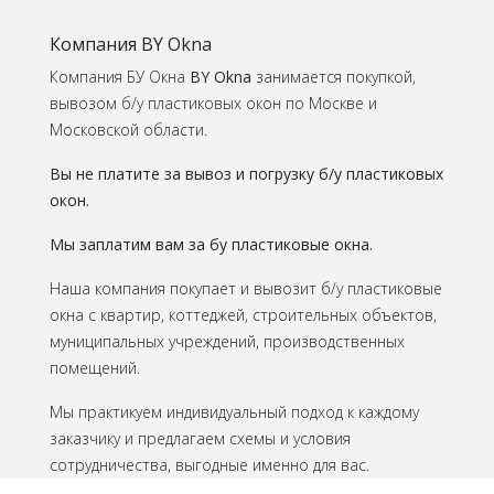
Компания BY Okna
Компания БУ Окна
BY
Okna
занимается покупкой,
вывозом б/у пластиковых окон по Москве и
Московской области.
Вы не платите за вывоз и погрузку б/у пластиковых
окон.
Мы заплатим вам за бу пластиковые окна.
Наша компания покупает и вывозит б/у пластиковые
окна с квартир, коттеджей, строительных объектов,
муниципальных учреждений, производственных
помещений.
Мы практикуем индивидуальный подход к каждому
заказчику и предлагаем схемы и условия
сотрудничества, выгодные именно для вас.