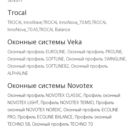
SENSITY
Trocal
TROCAL InnoWave,TROCAL InnoNova_70.M5,TROCAL
InnoNova_70.A5,TROCAL Balance
Оконные системы Veka
Оконный профиль EUROLINE, Оконный профиль PROLINE,
Оконный профиль SOFTLINE, Оконный профиль SWINGLINE,
Оконный профиль SOFTLINE82, Оконный профиль
ALPHALINE
Оконные системы Novotex
Оконный профиль NOVOTEX CLASSIC,
Профиль оконный
NOVOTEX LIGHT,
Профиль NOVOTEX TERMO,
Профиль
оконный NOVOTEX NORDIC,
Оконный профиль ECOLINE
PRO,
Профиль ECOLINE BALANCE,
Профиль оконный
TECHNO 58,
Оконный профиль TECHNO 70