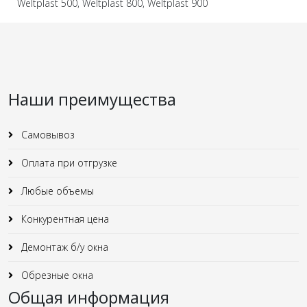
Weltplast 500, Weltplast 800, Weltplast 900
Наши преимущества
Самовывоз
Оплата при отгрузке
Любые объемы
Конкурентная цена
Демонтаж б/у окна
Обрезные окна
Общая информация