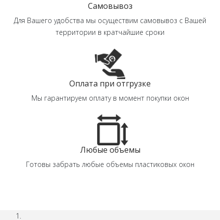
Самовывоз
Для Вашего удобства мы осуществим самовывоз с Вашей
территории в кратчайшие сроки
Оплата при отгрузке
Мы гарантируем оплату в момент покупки окон
Любые объемы
Готовы забрать любые объемы пластиковых окон