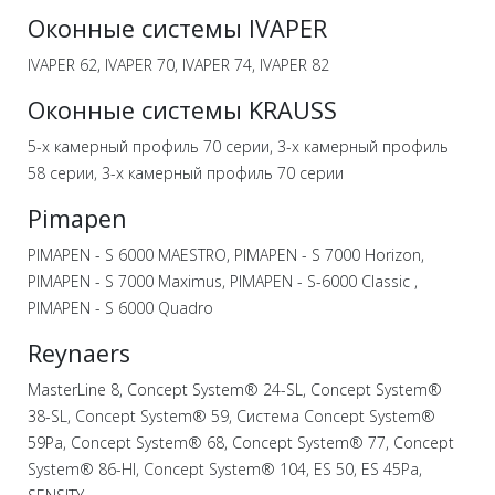
Оконные системы IVAPER
IVAPER 62, IVAPER 70, IVAPER 74, IVAPER 82
Оконные системы KRAUSS
5-x камерный профиль 70 серии, 3-x камерный профиль
58 серии, 3-х камерный профиль 70 серии
Pimapen
PIMAPEN - S 6000 MAESTRO, PIMAPEN - S 7000 Horizon,
PIMAPEN - S 7000 Maximus, PIMAPEN - S-6000 Classic ,
PIMAPEN - S 6000 Quadro
Reynaers
MasterLine 8, Concept System® 24-SL, Concept System®
38-SL, Concept System® 59, Система Concept System®
59Pa, Concept System® 68, Concept System® 77, Concept
System® 86-HI, Concept System® 104, ES 50, ES 45Pa,