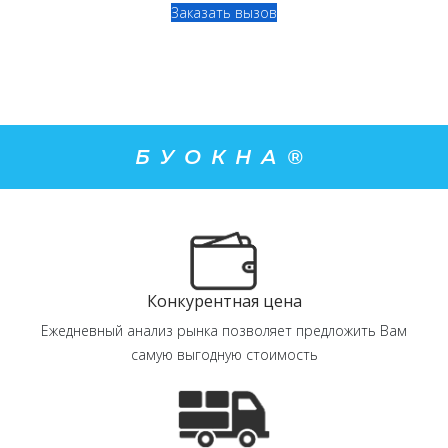
Заказать вызов
БУОКНА®
Конкурентная цена
Ежедневный анализ рынка позволяет предложить Вам
самую выгодную стоимость