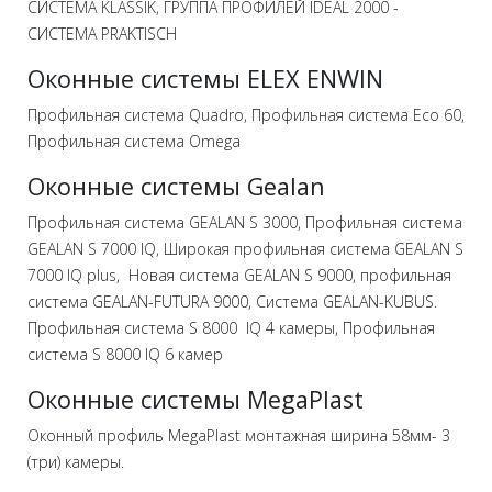
CИСТЕМА KLASSIK, ГРУППА ПРОФИЛЕЙ IDEAL 2000 -
СИСТЕМА PRAKTISCH
Оконные системы ELEX ENWIN
Профильная система Quadro, Профильная система Eco 60,
Профильная система Omega
Оконные системы Gealan
Профильная система GEALAN S 3000, Профильная система
GEALAN S 7000 IQ, Широкая профильная система GEALAN S
7000 IQ plus, Новая система GEALAN S 9000, профильная
система GEALAN-FUTURA 9000, Система GEALAN-KUBUS.
Профильная система S 8000 IQ 4 камеры, Профильная
система S 8000 IQ 6 камер
Оконные системы MegaPlast
Оконный профиль MegaPlast монтажная ширина 58мм- 3
(три) камеры.