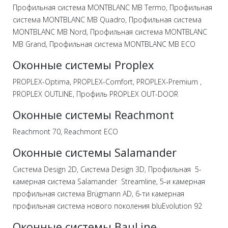
Профильная система MONTBLANC MB Termo, Профильная
система MONTBLANC MB Quadro, Профильная система
MONTBLANC MB Nord, Профильная система MONTBLANC
MB Grand, Профильная система MONTBLANC MB ECO
Оконные системы Proplex
PROPLEX-Optima, PROPLEX-Comfort, PROPLEX-Premium ,
PROPLEX OUTLINE, Профиль PROPLEX OUT-DOOR
Оконные системы Reachmont
Reachmont 70, Reachmont ECO
Оконные системы Salamander
Система Design 2D, Система Design 3D, Профильная 5-
камерная система Salamander Streamline, 5-и камерная
профильная система Brügmann AD, 6-ти камерная
профильная система нового поколения bluEvolution 92
Оконные системы BauLine