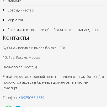
Новости
Сотрудничество
Мир окон
Политика в отношении обработки персональных данных
Контакты
Бу Окна - покупка и вывоз б/у окон ПВХ
105122, Россия, Москва,
Щелковское шоссе, д. 5
E-mail:
Адрес электронной почты защищен от спам-ботов. Для
просмотра адреса в браузере должен быть включен
Javascript.
Телефон:
+7(929)938-7839