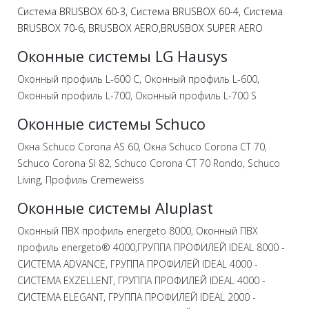
Система BRUSBOX 60-3,
Система BRUSBOX 60-4,
Система
BRUSBOX 70-6,
BRUSBOX AERO,
BRUSBOX SUPER AERO
Оконные системы LG Hausys
Оконный профиль L-600 C, Оконный профиль L-600,
Оконный профиль L-700, Оконный профиль L-700 S
Оконные системы Schuco
Окна Schuco Corona AS 60, Окна Schuco Corona CT 70,
Schuco Corona SI 82, Schuco Corona CT 70 Rondo, Schuco
Living, Профиль Cremeweiss
Оконные системы Aluplast
Оконный ПВХ профиль energeto 8000, Оконный ПВХ
профиль energeto® 4000,ГРУППА ПРОФИЛЕЙ IDEAL 8000 -
CИСТЕМА ADVANCE, ГРУППА ПРОФИЛЕЙ IDEAL 4000 -
СИСТЕМА EXZELLENT, ГРУППА ПРОФИЛЕЙ IDEAL 4000 -
СИСТЕМА ELEGANT, ГРУППА ПРОФИЛЕЙ IDEAL 2000 -