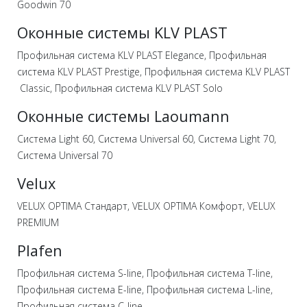
Goodwin 70
Оконные системы KLV PLAST
Профильная система KLV PLAST Elegance, Профильная
система KLV PLAST Prestige, Профильная система KLV PLAST
Classic, Профильная система KLV PLAST Solo
Оконные системы Laoumann
Система Light 60, Система Universal 60, Система Light 70,
Система Universal 70
Velux
VELUX OPTIMA Стандарт, VELUX OPTIMA Комфорт, VELUX
PREMIUM
Plafen
Профильная система S-line, Профильная система T-line,
Профильная система E-line, Профильная система L-line,
Профильная система C-line