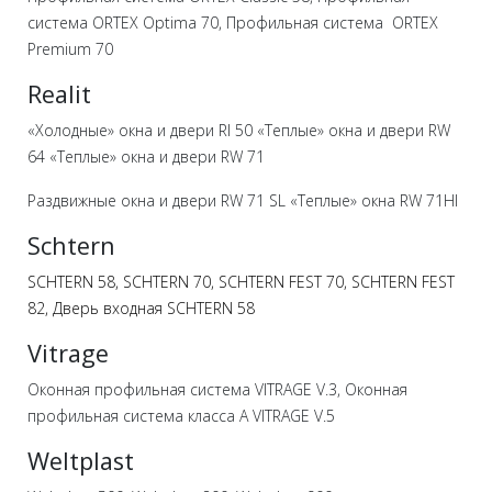
система ORTEX Optima 70, Профильная система ORTEX
Premium 70
Realit
«Холодные» окна и двери RI 50 «Теплые» окна и двери RW
64 «Теплые» окна и двери RW 71
Раздвижные окна и двери RW 71 SL «Теплые» окна RW 71HI
Schtern
SCHTERN 58,
SCHTERN 70,
SCHTERN FEST 70,
SCHTERN FEST
82,
Дверь входная SCHTERN 58
Vitrage
Оконная профильная система VITRAGE V.3, Оконная
профильная система класса А VITRAGE V.5
Weltplast