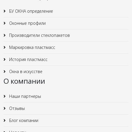
БУ ОКНА определение
Оконные профили
Производители стеклопакетов
Маркировка пластмасс
История пластмасс
Окна в искусстве
О компании
Наши партнеры
Отзывы
Блог компании