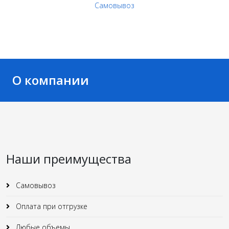
Самовывоз
О компании
Наши преимущества
Самовывоз
Оплата при отгрузке
Любые объемы