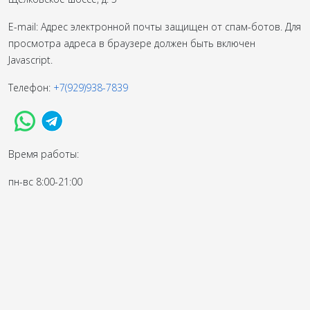
E-mail:
Адрес электронной почты защищен от спам-ботов. Для
просмотра адреса в браузере должен быть включен
Javascript.
Телефон:
+7(929)938-7839
Время работы:
пн-вс 8:00-21:00