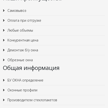
Самовывоз
Оплата при отгрузке
Любые объемы
Конкурентная цена
Демонтаж б/у окна
Обрезные окна
Общая информация
БУ ОКНА определение
Оконные профили
Производители стеклопакетов