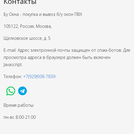
Контакты
Бу Окна - покупка и вывоз б/у окон ПВХ
105122, Россия, Москва,
Щелковское шоссе, д. 5
E-mail:
Адрес электронной почты защищен от спам-ботов. Для
просмотра адреса в браузере должен быть включен
Javascript.
Телефон:
+7(929)938-7839
Время работы:
пн-вс 8:00-21:00