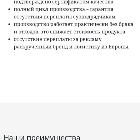
подтверждено сертификатом качества
полный цикл производства – гарантия
отсутствия переплаты субподрядчикам
производство работает практически без брака
и отходов, это снижает стоимость продукта
отсутствие переплаты за рекламу,
раскрученный бренд и логистику из Европы.
Наши преимущества