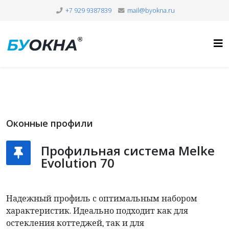
+7 929 9387839
mail@byokna.ru
Оконные профили
Профильная система Melke
Evolution 70
Надежный профиль с оптимальным набором
характеристик. Идеально подходит как для
остекления коттеджей, так и для